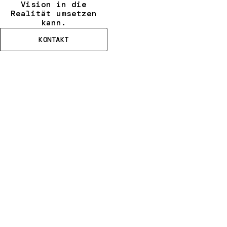
Vision in die
Realität umsetzen
kann.
KONTAKT