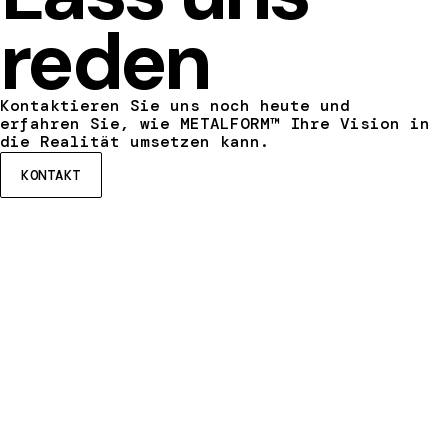
reden
Kontaktieren Sie uns noch heute und
erfahren Sie, wie METALFORM™ Ihre Vision in
die Realität umsetzen kann.
KONTAKT