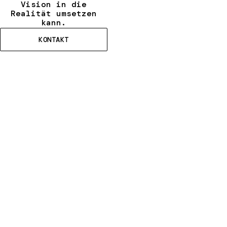
Vision in die
Realität umsetzen
kann.
KONTAKT