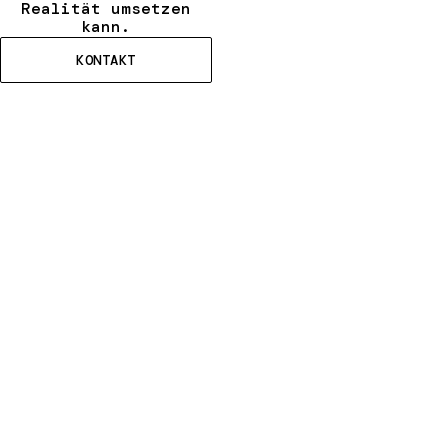
Realität umsetzen
kann.
KONTAKT