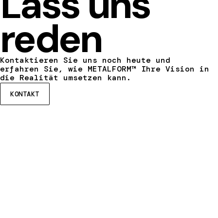
Lass uns
reden
Kontaktieren Sie uns noch heute und
erfahren Sie, wie METALFORM™ Ihre Vision in
die Realität umsetzen kann.
KONTAKT