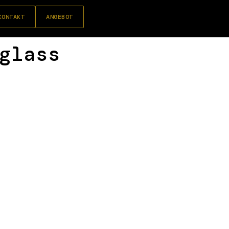
KONTAKT
ANGEBOT
glass