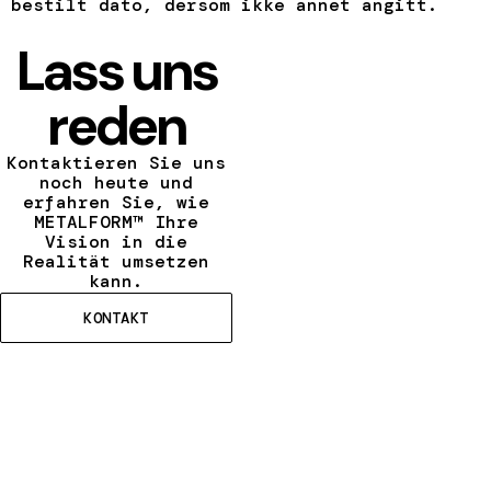
bestilt dato, dersom ikke annet angitt.
Lass uns
reden
Kontaktieren Sie uns
noch heute und
erfahren Sie, wie
METALFORM™ Ihre
Vision in die
Realität umsetzen
kann.
KONTAKT