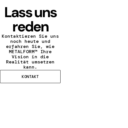
Lass uns
reden
Kontaktieren Sie uns
noch heute und
erfahren Sie, wie
METALFORM™ Ihre
Vision in die
Realität umsetzen
kann.
KONTAKT