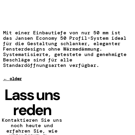
Mit einer Einbautiefe von nur 50 mm ist
das Jansen Economy 50 Profil-System ideal
für die Gestaltung schlanker, eleganter
Fensterdesigns ohne Wärmedämmung.
Systematisierte, getestete und genehmigte
Beschläge sind für alle
Standardöffnungsarten verfügbar.
←
older
Lass uns
reden
Kontaktieren Sie uns
noch heute und
erfahren Sie, wie