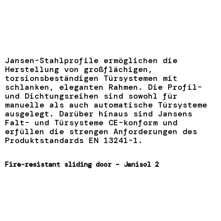
Jansen-Stahlprofile ermöglichen die
Herstellung von großflächigen,
torsionsbeständigen Türsystemen mit
schlanken, eleganten Rahmen. Die Profil-
und Dichtungsreihen sind sowohl für
manuelle als auch automatische Türsysteme
ausgelegt. Darüber hinaus sind Jansens
Falt- und Türsysteme CE-konform und
erfüllen die strengen Anforderungen des
Produktstandards EN 13241-1.
Fire-resistant sliding door – Janisol 2