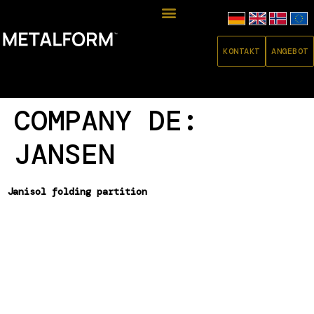
KONTAKT
ANGEBOT
COMPANY DE:
JANSEN
Janisol folding partition