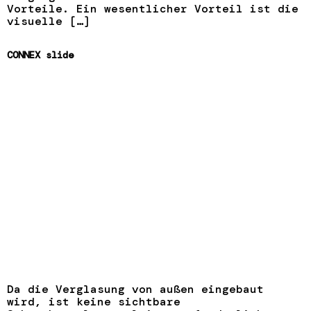
Vorteile. Ein wesentlicher Vorteil ist die
visuelle […]
CONNEX slide
Da die Verglasung von außen eingebaut
wird, ist keine sichtbare