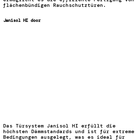
flächenbündigen Rauchschutztüren.
Janisol HI door
Das Türsystem Janisol HI erfüllt die
höchsten Dämmstandards und ist für extreme
Bedingungen ausgelegt, was es ideal für