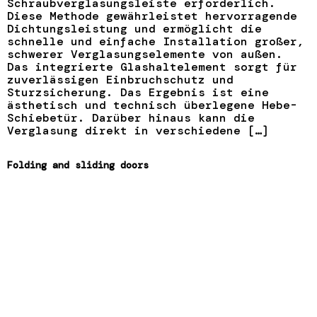
Schraubverglasungsleiste erforderlich.
Diese Methode gewährleistet hervorragende
Dichtungsleistung und ermöglicht die
schnelle und einfache Installation großer,
schwerer Verglasungselemente von außen.
Das integrierte Glashaltelement sorgt für
zuverlässigen Einbruchschutz und
Sturzsicherung. Das Ergebnis ist eine
ästhetisch und technisch überlegene Hebe-
Schiebetür. Darüber hinaus kann die
Verglasung direkt in verschiedene […]
Folding and sliding doors