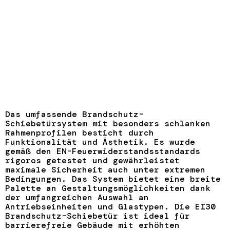
Das umfassende Brandschutz-
Schiebetürsystem mit besonders schlanken
Rahmenprofilen besticht durch
Funktionalität und Ästhetik. Es wurde
gemäß den EN-Feuerwiderstandsstandards
rigoros getestet und gewährleistet
maximale Sicherheit auch unter extremen
Bedingungen. Das System bietet eine breite
Palette an Gestaltungsmöglichkeiten dank
der umfangreichen Auswahl an
Antriebseinheiten und Glastypen. Die EI30
Brandschutz-Schiebetür ist ideal für
barrierefreie Gebäude mit erhöhten