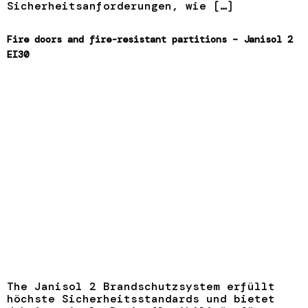
Sicherheitsanforderungen, wie […]
Fire doors and fire-resistant partitions – Janisol 2
EI30
The Janisol 2 Brandschutzsystem erfüllt
höchste Sicherheitsstandards und bietet