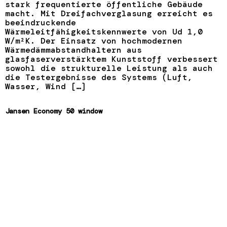
stark frequentierte öffentliche Gebäude
macht. Mit Dreifachverglasung erreicht es
beeindruckende
Wärmeleitfähigkeitskennwerte von Ud 1,0
W/m²K. Der Einsatz von hochmodernen
Wärmedämmabstandhaltern aus
glasfaserverstärktem Kunststoff verbessert
sowohl die strukturelle Leistung als auch
die Testergebnisse des Systems (Luft,
Wasser, Wind […]
Jansen Economy 50 window