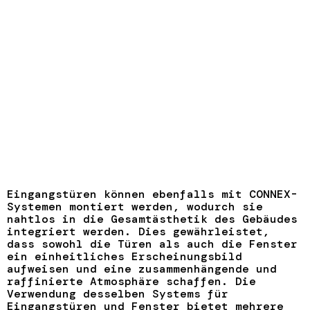
Eingangstüren können ebenfalls mit CONNEX-
Systemen montiert werden, wodurch sie
nahtlos in die Gesamtästhetik des Gebäudes
integriert werden. Dies gewährleistet,
dass sowohl die Türen als auch die Fenster
ein einheitliches Erscheinungsbild
aufweisen und eine zusammenhängende und
raffinierte Atmosphäre schaffen. Die
Verwendung desselben Systems für
Eingangstüren und Fenster bietet mehrere