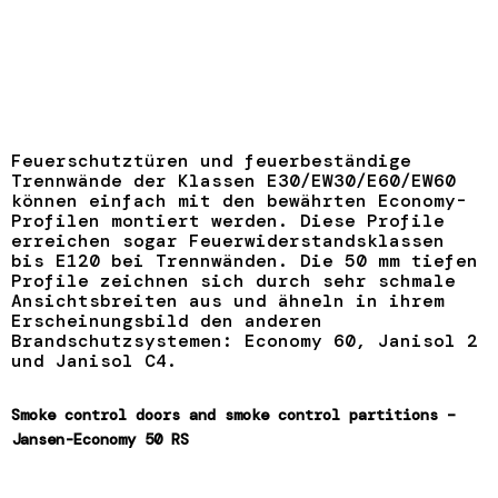
Feuerschutztüren und feuerbeständige
Trennwände der Klassen E30/EW30/E60/EW60
können einfach mit den bewährten Economy-
Profilen montiert werden. Diese Profile
erreichen sogar Feuerwiderstandsklassen
bis E120 bei Trennwänden. Die 50 mm tiefen
Profile zeichnen sich durch sehr schmale
Ansichtsbreiten aus und ähneln in ihrem
Erscheinungsbild den anderen
Brandschutzsystemen: Economy 60, Janisol 2
und Janisol C4.
Smoke control doors and smoke control partitions –
Jansen-Economy 50 RS