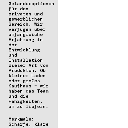
Geländeroptionen
für den
privaten und
gewerblichen
Bereich. Wir
verfügen über
umfangreiche
Erfahrung in
der
Entwicklung
und
Installation
dieser Art von
Produkten. Ob
kleiner Laden
oder großes
Kaufhaus – wir
haben das Team
und die
Fähigkeiten,
um zu liefern.
Merkmale:
Scharfe, klare