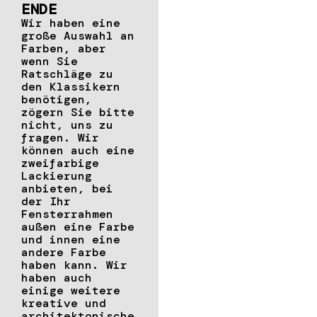
ENDE
Wir haben eine
große Auswahl an
Farben, aber
wenn Sie
Ratschläge zu
den Klassikern
benötigen,
zögern Sie bitte
nicht, uns zu
fragen. Wir
können auch eine
zweifarbige
Lackierung
anbieten, bei
der Ihr
Fensterrahmen
außen eine Farbe
und innen eine
andere Farbe
haben kann. Wir
haben auch
einige weitere
kreative und
architektonische