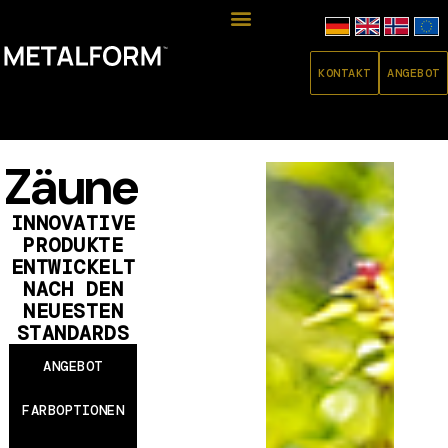
KONTAKT
ANGEBOT
Zäune
INNOVATIVE
PRODUKTE
ENTWICKELT
NACH DEN
NEUESTEN
STANDARDS
ANGEBOT
FARBOPTIONEN