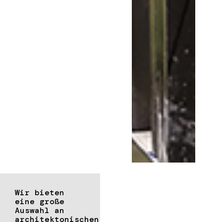
Wir bieten
eine große
Auswahl an
architektonischen