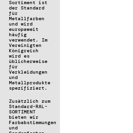
Sortiment ist
der Standard
für
Metallfarben
und wird
europaweit
häufig
verwendet. Im
Vereinigten
Königreich
wird es
üblicherweise
für
Verkleidungen
und
Metallprodukte
spezifiziert.
Zusätzlich zum
Standard-RAL-
SORTIMENT
bieten wir
Farbabstimmungen
und