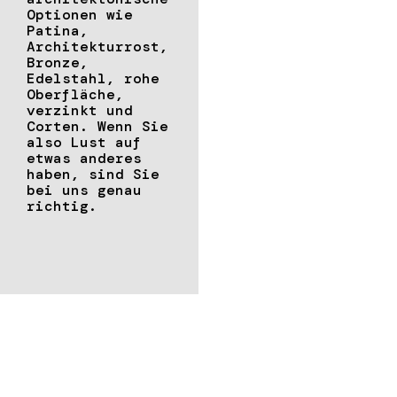
Optionen wie
Patina,
Architekturrost,
Bronze,
Edelstahl, rohe
Oberfläche,
verzinkt und
Corten. Wenn Sie
also Lust auf
etwas anderes
haben, sind Sie
bei uns genau
richtig.