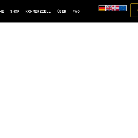
ME
SHOP
KOMMERZIELL
ÜBER
FAQ