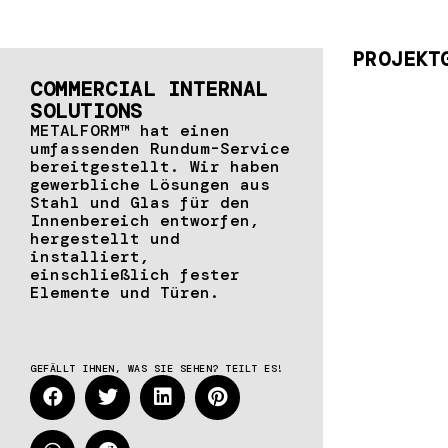
PROJEKT
COMMERCIAL INTERNAL
SOLUTIONS
METALFORM™ hat einen
umfassenden Rundum-Service
bereitgestellt. Wir haben
gewerbliche Lösungen aus
Stahl und Glas für den
Innenbereich entworfen,
hergestellt und
installiert,
einschließlich fester
Elemente und Türen.
GEFÄLLT IHNEN, WAS SIE SEHEN? TEILT ES!