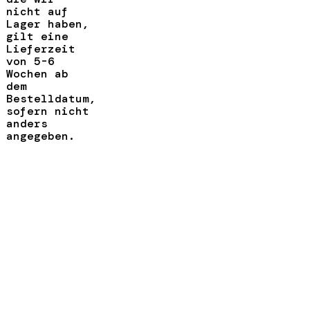
nicht auf
Lager haben,
gilt eine
Lieferzeit
von 5-6
Wochen ab
dem
Bestelldatum,
sofern nicht
anders
angegeben.