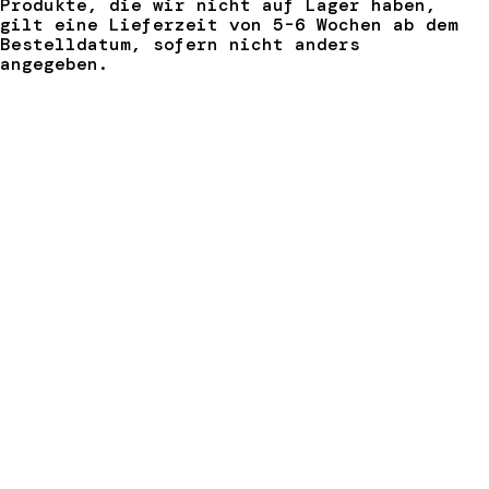
Produkte, die wir nicht auf Lager haben,
gilt eine Lieferzeit von 5-6 Wochen ab dem
Bestelldatum, sofern nicht anders
angegeben.