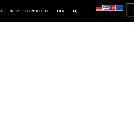
ME
SHOP
KOMMERZIELL
ÜBER
FAQ