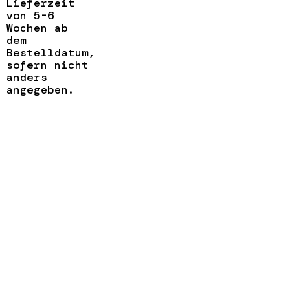
Lieferzeit
von 5-6
Wochen ab
dem
Bestelldatum,
sofern nicht
anders
angegeben.