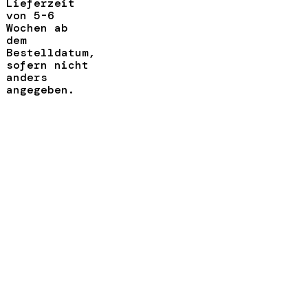
Lieferzeit
von 5-6
Wochen ab
dem
Bestelldatum,
sofern nicht
anders
angegeben.