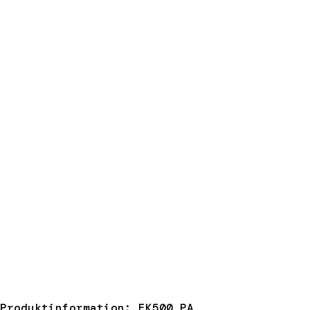
Produktinformation: EK500 PA