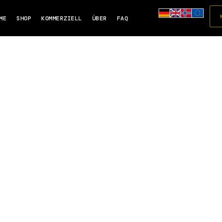
ME
SHOP
KOMMERZIELL
ÜBER
FAQ