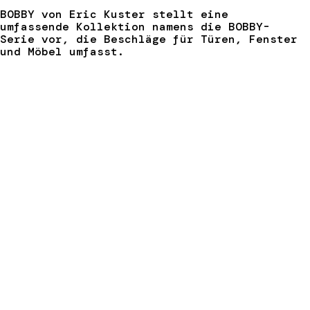
BOBBY von Eric Kuster stellt eine
umfassende Kollektion namens die BOBBY-
Serie vor, die Beschläge für Türen, Fenster
und Möbel umfasst.