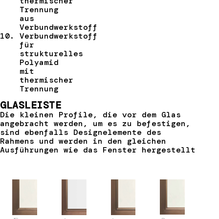
thermischer
Trennung
aus
Verbundwerkstoff
Verbundwerkstoff
für
strukturelles
Polyamid
mit
thermischer
Trennung
GLASLEISTE
Die kleinen Profile, die vor dem Glas
angebracht werden, um es zu befestigen,
sind ebenfalls Designelemente des
Rahmens und werden in den gleichen
Ausführungen wie das Fenster hergestellt