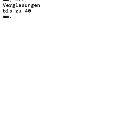
Verglasungen
bis zu 40
mm.