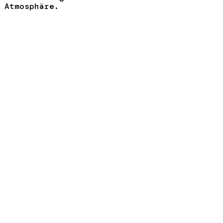
Atmosphäre.