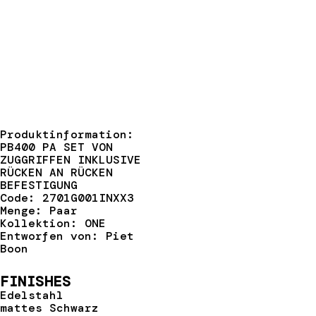
Produktinformation:
PB400 PA SET VON
ZUGGRIFFEN INKLUSIVE
RÜCKEN AN RÜCKEN
BEFESTIGUNG
Code: 2701G001INXX3
Menge: Paar
Kollektion: ONE
Entworfen von: Piet
Boon
FINISHES
Edelstahl
mattes Schwarz