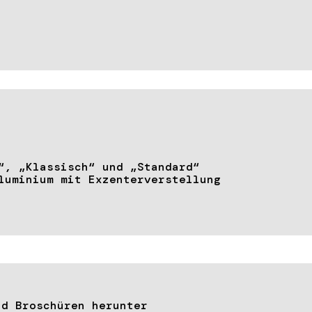
“, „Klassisch“ und „Standard“
luminium mit Exzenterverstellung
nd Broschüren herunter