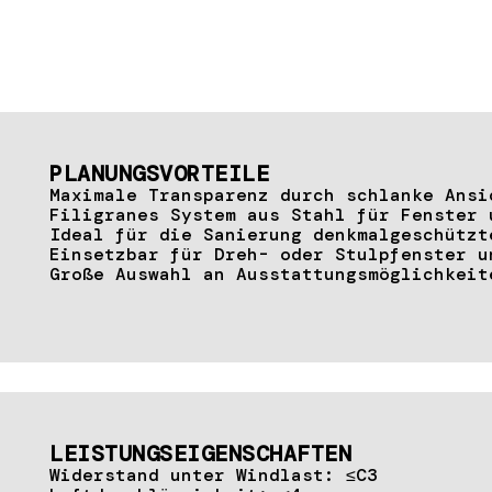
PLANUNGSVORTEILE
Maximale Transparenz durch schlanke Ansi
Filigranes System aus Stahl für Fenster 
Ideal für die Sanierung denkmalgeschützt
Einsetzbar für Dreh- oder Stulpfenster u
Große Auswahl an Ausstattungsmöglichkeit
LEISTUNGSEIGENSCHAFTEN
Widerstand unter Windlast: ≤C3