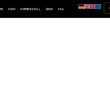
ME
SHOP
KOMMERZIELL
ÜBER
FAQ