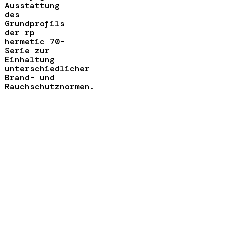
Ausstattung
des
Grundprofils
der rp
hermetic 70-
Serie zur
Einhaltung
unterschiedlicher
Brand- und
Rauchschutznormen.