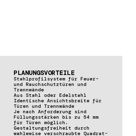
PLANUNGSVORTEILE
Stahlprofilsystem für Feuer-
und Rauchschutztüren und
Trennwände
Aus Stahl oder Edelstahl
Identische Ansichtsbreite für
Türen und Trennwände
Je nach Anforderung sind
Füllungsstärken bis zu 54 mm
für Türen möglich.
Gestaltungsfreiheit durch
wahlweise verschraubte Quadrat-