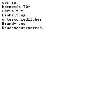
der rp
hermetic 70-
Serie zur
Einhaltung
unterschiedlicher
Brand- und
Rauchschutznormen.