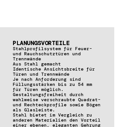
PLANUNGSVORTEILE
Stahlprofilsystem für Feuer-
und Rauchschutztüren und
Trennwände
Aus Stahl gemacht
Identische Ansichtsbreite für
Türen und Trennwände
Je nach Anforderung sind
Füllungsstärken bis zu 54 mm
für Türen möglich.
Gestaltungsfreiheit durch
wahlweise verschraubte Quadrat-
und Rechteckprofile sowie Bögen
als Glasleiste.
Stahl bietet im Vergleich zu
anderen Materialien den Vorteil
einer ebenen, eleganten Gehrung