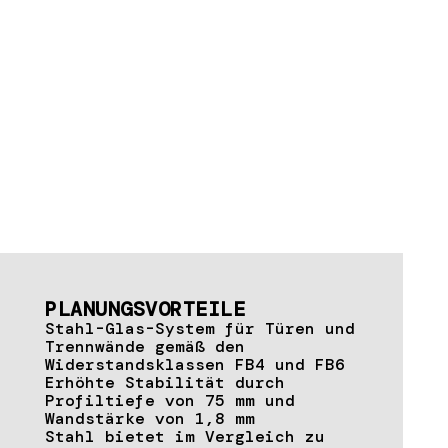
PLANUNGSVORTEILE
Stahl-Glas-System für Türen und
Trennwände gemäß den
Widerstandsklassen FB4 und FB6
Erhöhte Stabilität durch
Profiltiefe von 75 mm und
Wandstärke von 1,8 mm
Stahl bietet im Vergleich zu