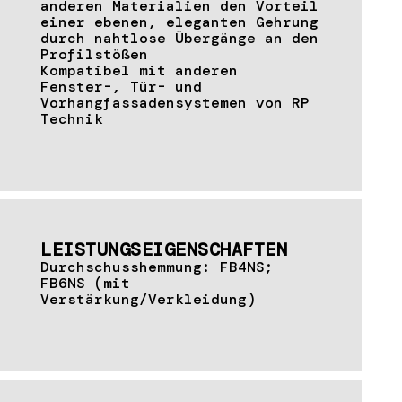
anderen Materialien den Vorteil
einer ebenen, eleganten Gehrung
durch nahtlose Übergänge an den
Profilstößen
Kompatibel mit anderen
Fenster-, Tür- und
Vorhangfassadensystemen von RP
Technik
LEISTUNGSEIGENSCHAFTEN
Durchschusshemmung: FB4NS;
FB6NS (mit
Verstärkung/Verkleidung)