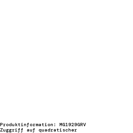
Produktinformation: MG1929GRV
Zuggriff auf quadratischer