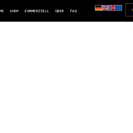
ME
SHOP
KOMMERZIELL
ÜBER
FAQ