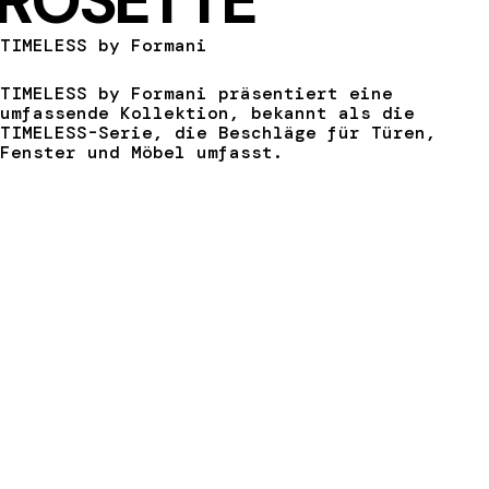
ROSETTE
TIMELESS by Formani
TIMELESS by Formani präsentiert eine
umfassende Kollektion, bekannt als die
TIMELESS-Serie, die Beschläge für Türen,
Fenster und Möbel umfasst.